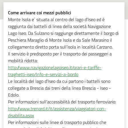
Come arrivare coi mezzi pubblici
Monte Isola e` situata al centro del lago d’Iseo ed è
raggiunta dai battelli di linea della società Navigazione
Lago Iseo. Da Sulzano si raggiunge direttamente il borgo di
Peschiera Maraglio di Monte Isola e da Sale Marasino il
collegamento diretto porta sull’isola in località Carzano.
Il servizio è predisposto per il trasporto dei passeggeri a
mobilità ridotta:
http://www.navigazionelagoiseo.it/orari-e-tariffe-
traghetti-iseo/Info-e-servizi-a-bordo
Le località del lago d’Iseo da cui partono i battelli sono
collegate a Brescia dai treni della linea Brescia - Iseo -
Edolo.
Per informazioni sull’accessibilità del trasporto ferroviario:
http://www.trenord.it/it/assistenza/viaggiatori-con-
disabilita.aspx
Per informazioni sulle linee di trasporto pubblico che