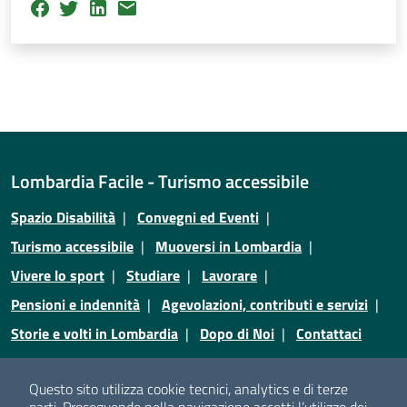
Lombardia Facile - Turismo accessibile
Spazio Disabilità
Convegni ed Eventi
Turismo accessibile
Muoversi in Lombardia
Vivere lo sport
Studiare
Lavorare
Pensioni e indennità
Agevolazioni, contributi e servizi
Storie e volti in Lombardia
Dopo di Noi
Contattaci
Credits
Privacy
Note legali
Cookie policy
Questo sito utilizza cookie tecnici, analytics e di terze