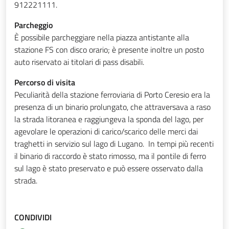
912221111.
Parcheggio
È possibile parcheggiare nella piazza antistante alla
stazione FS con disco orario; è presente inoltre un posto
auto riservato ai titolari di pass disabili.
Percorso di visita
Peculiarità della stazione ferroviaria di Porto Ceresio era la
presenza di un binario prolungato, che attraversava a raso
la strada litoranea e raggiungeva la sponda del lago, per
agevolare le operazioni di carico/scarico delle merci dai
traghetti in servizio sul lago di Lugano. In tempi più recenti
il binario di raccordo è stato rimosso, ma il pontile di ferro
sul lago è stato preservato e può essere osservato dalla
strada.
CONDIVIDI