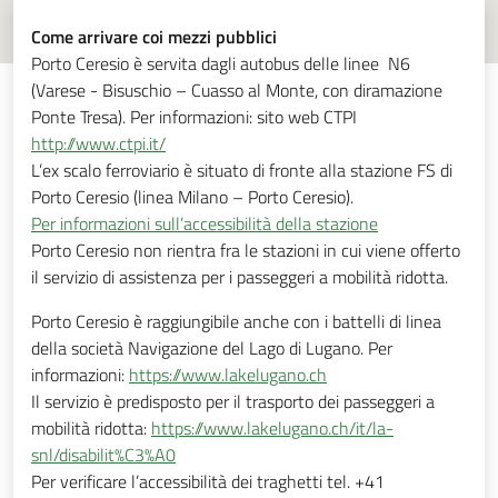
Come arrivare coi mezzi pubblici
Porto Ceresio è servita dagli autobus delle linee N6
(Varese - Bisuschio – Cuasso al Monte, con diramazione
Ponte Tresa). Per informazioni: sito web CTPI
http://www.ctpi.it/
L’ex scalo ferroviario è situato di fronte alla stazione FS di
Porto Ceresio (linea Milano – Porto Ceresio).
Per informazioni sull’accessibilità della stazione
Porto Ceresio non rientra fra le stazioni in cui viene offerto
il servizio di assistenza per i passeggeri a mobilità ridotta.
Porto Ceresio è raggiungibile anche con i battelli di linea
della società Navigazione del Lago di Lugano. Per
informazioni:
https://www.lakelugano.ch
Il servizio è predisposto per il trasporto dei passeggeri a
mobilità ridotta:
https://www.lakelugano.ch/it/la-
snl/disabilit%C3%A0
Per verificare l’accessibilità dei traghetti tel. +41