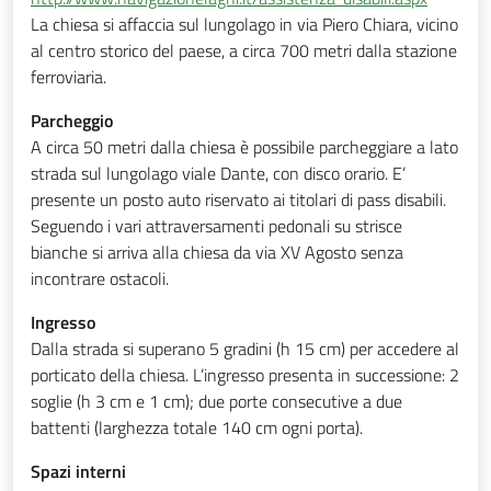
La chiesa si affaccia sul lungolago in via Piero Chiara, vicino
al centro storico del paese, a circa 700 metri dalla stazione
ferroviaria.
Parcheggio
A circa 50 metri dalla chiesa è possibile parcheggiare a lato
strada sul lungolago viale Dante, con disco orario. E’
presente un posto auto riservato ai titolari di pass disabili.
Seguendo i vari attraversamenti pedonali su strisce
bianche si arriva alla chiesa da via XV Agosto senza
incontrare ostacoli.
Ingresso
Dalla strada si superano 5 gradini (h 15 cm) per accedere al
porticato della chiesa. L’ingresso presenta in successione: 2
soglie (h 3 cm e 1 cm); due porte consecutive a due
battenti (larghezza totale 140 cm ogni porta).
Spazi interni