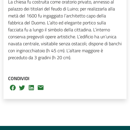
La chiesa fu costruita come oratorio privato, annesso al
palazzo dei titolari del feudo di Luino; per realizzarla alla
metà del 1600 fu ingaggiato l’architetto capo della
fabbrica del Duomo. L’alto ed elegante portico sulla
facciata fu a lungo il simbolo della cittadina. L’interno
conserva pregevoli opere artistiche. L’edificio ha un’unica
navata centrale, visitabile senza ostacoli; dispone di banchi
con inginocchiatoio (h 45 cm). L’altare maggiore è
preceduto da 3 gradini (h 20 cm).
CONDIVIDI